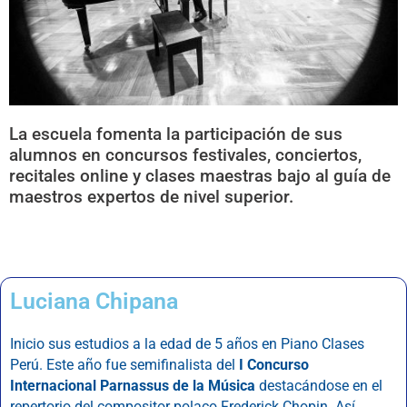
La escuela fomenta la participación de sus
alumnos en concursos festivales, conciertos,
recitales online y clases maestras bajo al guía de
maestros expertos de nivel superior.
Luciana Chipana
Inicio sus estudios a la edad de 5 años en Piano Clases
Perú. Este año fue semifinalista del
I Concurso
Internacional Parnassus de la Música
destacándose en el
repertorio del compositor polaco Frederick Chopin. Así