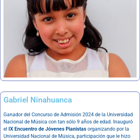
Gabriel Ninahuanca
Ganador del Concurso de Admisión 2024 de la Universidad
Nacional de Música con tan sólo 9 años de edad. Inauguró
el
IX Encuentro de Jóvenes Pianistas
organizando por la
Universidad Nacional de Música, participación que le hizo