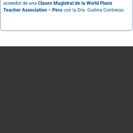
acreedor de una
Clases Magistral de la World Piano
Teacher Association – Peru
con la Dra. Guilina Contreras.