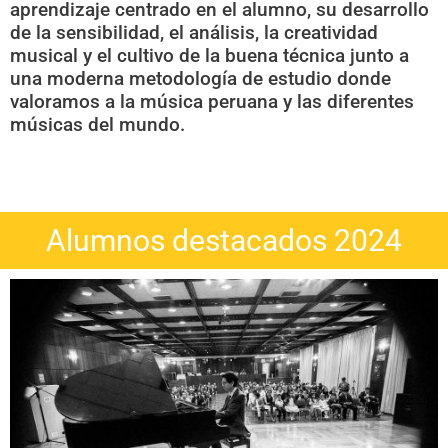
aprendizaje centrado en el alumno, su desarrollo
de la sensibilidad, el análisis, la creatividad
musical y el cultivo de la buena técnica junto a
una moderna metodología de estudio donde
valoramos a la música peruana y las diferentes
músicas del mundo.
Alumnos destacados 2024