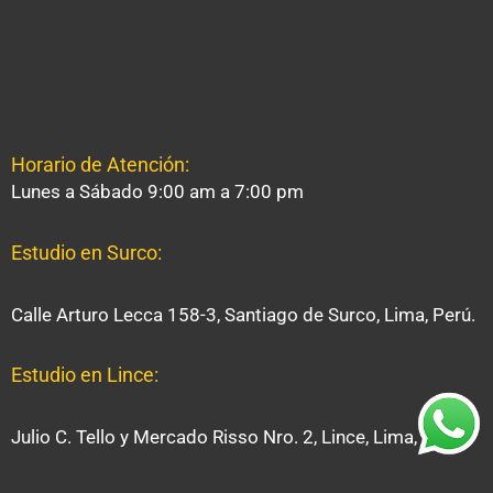
Horario de Atención:
Lunes a Sábado 9:00 am a 7:00 pm
Estudio en Surco:
Calle Arturo Lecca 158-3, Santiago de Surco, Lima, Perú.
Estudio en Lince:
Julio C. Tello y Mercado Risso Nro. 2, Lince, Lima, Perú.