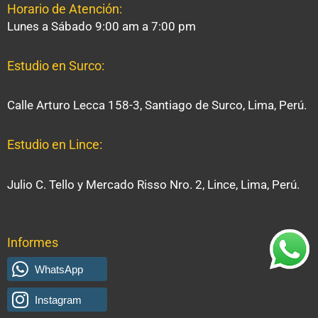
Horario de Atención:
Lunes a Sábado 9:00 am a 7:00 pm
Estudio en Surco:
Calle Arturo Lecca 158-3, Santiago de Surco, Lima, Perú.
Estudio en Lince:
Julio C. Tello y Mercado Risso Nro. 2, Lince, Lima, Perú.
Informes
WhatsApp
Instagram